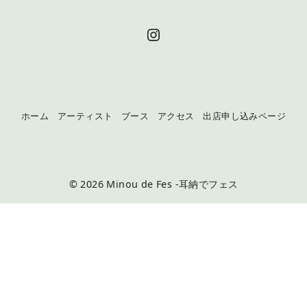
Instagram
ホーム
アーティスト
ブース
アクセス
出店申し込みページ
© 2026
Minou de Fes -耳納でフェス